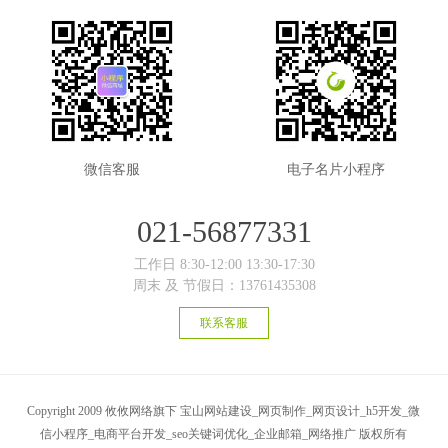
微信客服
电子名片小程序
021-56877331
工作日 8:30-12:00 13:30-17:30
周末 及 节假日：13761435308
联系客服
Copyright 2009 攸攸网络旗下 宝山网站建设_网页制作_网页设计_h5开发_微
信小程序_电商平台开发_seo关键词优化_企业邮箱_网络推广 版权所有