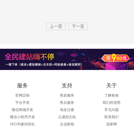
上一页
下一页
服务
支持
关于
官网定制
售前服务
了解攸攸
平台开发
售后服务
我们的优势
微信商城开发
域名注册
常见问题
微信小程序开发
云虚拟主机
联系我们
SEO关键词优化
企业邮箱
选家网