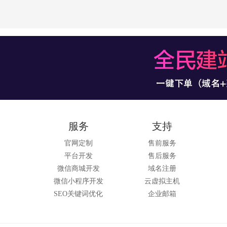
服务
支持
官网定制
售前服务
平台开发
售后服务
微信商城开发
域名注册
微信小程序开发
云虚拟主机
SEO关键词优化
企业邮箱